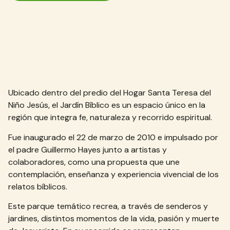
Ubicado dentro del predio del Hogar Santa Teresa del
Niño Jesús, el Jardín Bíblico es un espacio único en la
región que integra fe, naturaleza y recorrido espiritual.
Fue inaugurado el 22 de marzo de 2010 e impulsado por
el padre Guillermo Hayes junto a artistas y
colaboradores, como una propuesta que une
contemplación, enseñanza y experiencia vivencial de los
relatos bíblicos.
Este parque temático recrea, a través de senderos y
jardines, distintos momentos de la vida, pasión y muerte