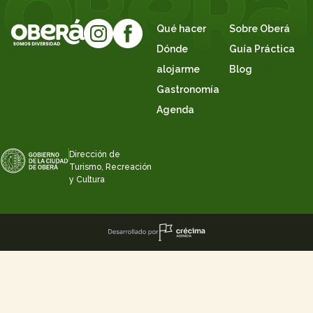
Qué hacer
Sobre Oberá
Dónde
Guía Práctica
alojarme
Blog
Gastronomía
Agenda
Dirección de
Turismo, Recreación
y Cultura