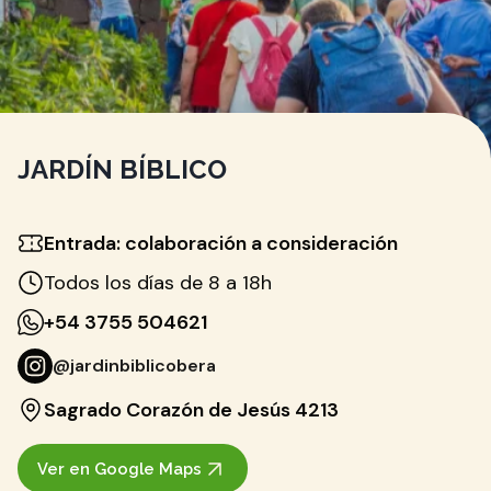
JARDÍN BÍBLICO
Entrada: colaboración a consideración
Todos los días de 8 a 18h
+54 3755 504621
@jardinbiblicobera
Sagrado Corazón de Jesús 4213
Ver en Google Maps