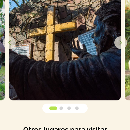
Otros lugares para visitar