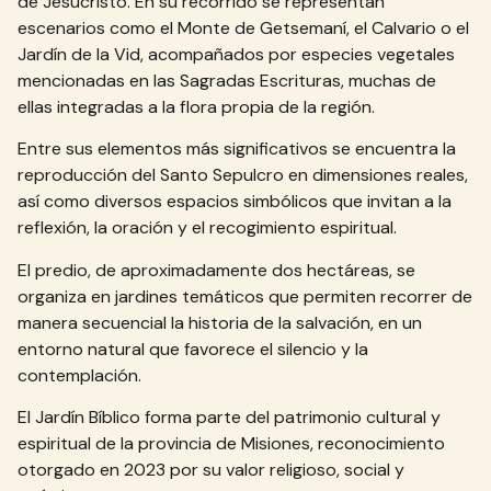
de Jesucristo. En su recorrido se representan
escenarios como el Monte de Getsemaní, el Calvario o el
Jardín de la Vid, acompañados por especies vegetales
mencionadas en las Sagradas Escrituras, muchas de
ellas integradas a la flora propia de la región.
Entre sus elementos más significativos se encuentra la
reproducción del Santo Sepulcro en dimensiones reales,
así como diversos espacios simbólicos que invitan a la
reflexión, la oración y el recogimiento espiritual.
El predio, de aproximadamente dos hectáreas, se
organiza en jardines temáticos que permiten recorrer de
manera secuencial la historia de la salvación, en un
entorno natural que favorece el silencio y la
contemplación.
El Jardín Bíblico forma parte del patrimonio cultural y
espiritual de la provincia de Misiones, reconocimiento
otorgado en 2023 por su valor religioso, social y