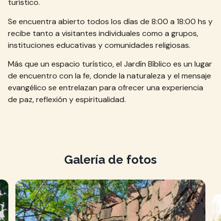
turístico.
Se encuentra abierto todos los días de 8:00 a 18:00 hs y
recibe tanto a visitantes
individuales como a grupos,
instituciones educativas y comunidades religiosas.
Más que un espacio turístico, el Jardín Bíblico es un lugar
de encuentro con la fe, donde la naturaleza y el mensaje
evangélico se entrelazan para ofrecer una experiencia
de paz, reflexión y espiritualidad.
Galería de fotos