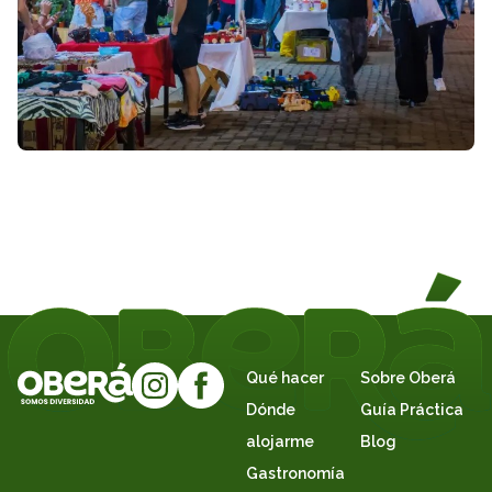
Qué hacer
Sobre Oberá
Dónde
Guía Práctica
alojarme
Blog
Gastronomía