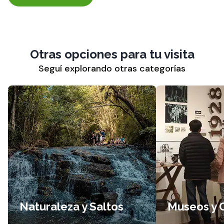
Otras opciones para tu visita
Seguí explorando otras categorías
Naturaleza y Saltos
Museos y 