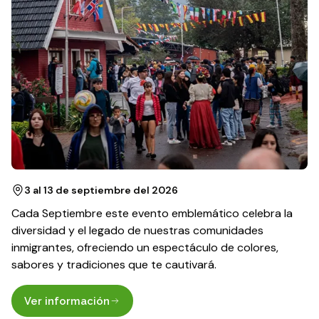
3 al 13 de septiembre del 2026
Cada Septiembre este evento emblemático celebra la
diversidad y el legado de nuestras comunidades
inmigrantes, ofreciendo un espectáculo de colores,
sabores y tradiciones que te cautivará.
Ver información