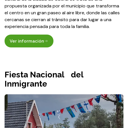
propuesta organizada por el municipio que transforma
el centro en un gran paseo al aire libre, donde las calles
cercanas se cierran al tránsito para dar lugar a una
experiencia pensada para toda la familia.
Ver información
Fiesta Nacional del
Inmigrante