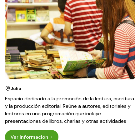
Julio
Espacio dedicado a la promoción de la lectura, escritura
y la producción editorial. Reúne a autores, editoriales y
lectores en una programación que incluye
presentaciones de libros, charlas y otras actividades
Ver información