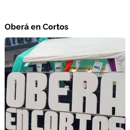
Oberá en Cortos