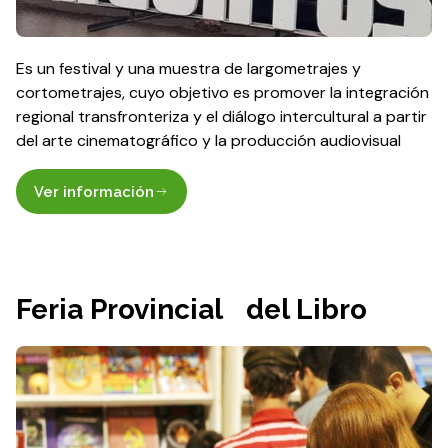
Es un festival y una muestra de largometrajes y
cortometrajes, cuyo objetivo es promover la integración
regional transfronteriza y el diálogo intercultural a partir
del arte cinematográfico y la producción audiovisual
Ver información
Feria Provincial del Libro