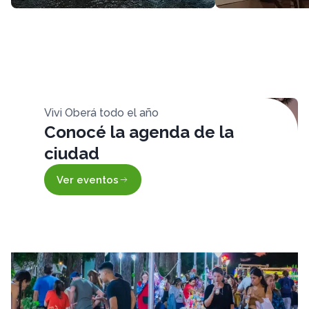
Vivi Oberá todo el año
Conocé la agenda de la
ciudad
Ver eventos