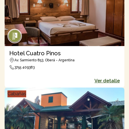
Hotel Cuatro Pinos
Av. Sarmiento 853, Oberá - Argentina
3755 409383
Ver detalle
Cabañas