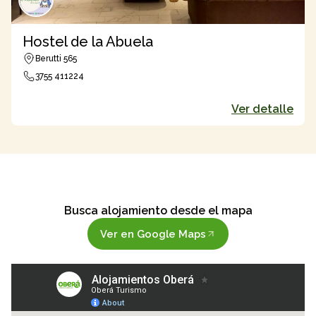
Hostel de la Abuela
Berutti 565
3755 411224
Ver detalle
Busca alojamiento desde el mapa
Ver en Google Maps