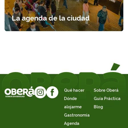
La agenda de la ciudad
Qué hacer
Sobre Oberá
Dónde
Guía Práctica
alojarme
Blog
Gastronomía
Agenda