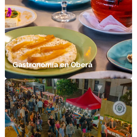
Gastronomía en Oberá