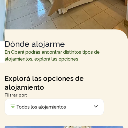
Dónde alojarme
En Oberá podrás encontrar distintos tipos de
alojamientos, explorá las opciones
Explorá las opciones de
alojamiento
Filtrar por:
Todos los alojamientos