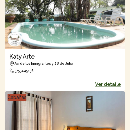
Katy Arte
Av. de los Inmigrantes y 28 de Julio
3755445136
Ver detalle
Cabañas