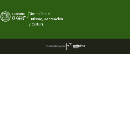
Dirección de
Turismo, Recreación
y Cultura