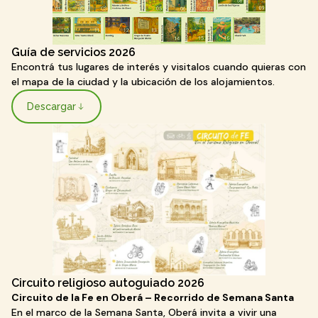
Guía de servicios 2026
Encontrá tus lugares de interés y visitalos cuando quieras con
el mapa de la ciudad y la ubicación de los alojamientos.
Descargar
Circuito religioso autoguiado 2026
Circuito de la Fe en Oberá – Recorrido de Semana Santa
En el marco de la Semana Santa, Oberá invita a vivir una