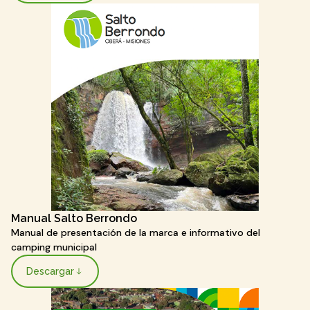
Manual Salto Berrondo
Manual de presentación de la marca e informativo del
camping municipal
Descargar