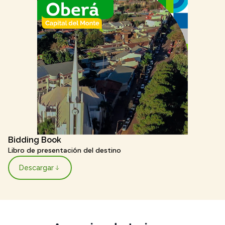
Bidding Book
Libro de presentación del destino
Descargar