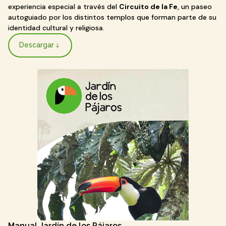
experiencia especial a través del
Circuito de la Fe
, un paseo
autoguiado por los distintos templos que forman parte de su
identidad cultural y religiosa.
Descargar
Manual Jardín de los Pájaros