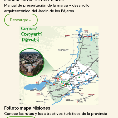
Manual de presentación de la marca y desarrollo
arquitectónico del Jardín de los Pájaros
Descargar
Folleto mapa Misiones
Conoce las rutas y los atractivos turísticos de la provincia