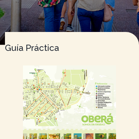
Guía Práctica