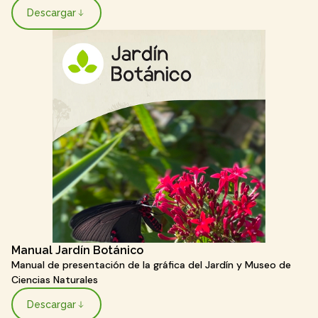
Descargar
Manual Jardín Botánico
Manual de presentación de la gráfica del Jardín y Museo de
Ciencias Naturales
Descargar