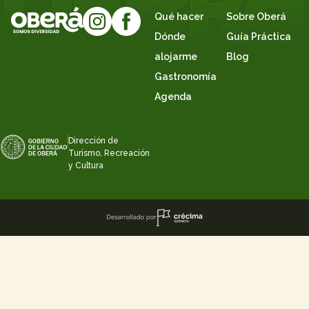
Qué hacer
Sobre Oberá
Dónde
Guía Práctica
alojarme
Blog
Gastronomía
Agenda
Dirección de
Turismo, Recreación
y Cultura