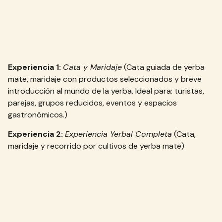
Experiencia 1:
Cata y Maridaje
(Cata guiada de yerba
mate, maridaje con productos seleccionados y breve
introducción al mundo de la yerba. Ideal para: turistas,
parejas, grupos reducidos, eventos y espacios
gastronómicos.)
Experiencia 2:
Experiencia Yerbal Completa
(Cata,
maridaje y recorrido por cultivos de yerba mate)