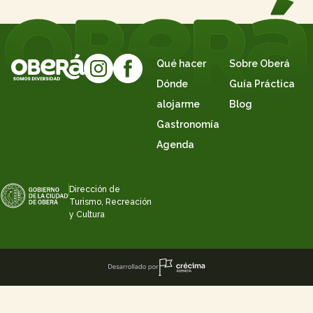
Qué hacer
Sobre Oberá
Dónde
Guía Práctica
alojarme
Blog
Gastronomía
Agenda
Dirección de
Turismo, Recreación
y Cultura