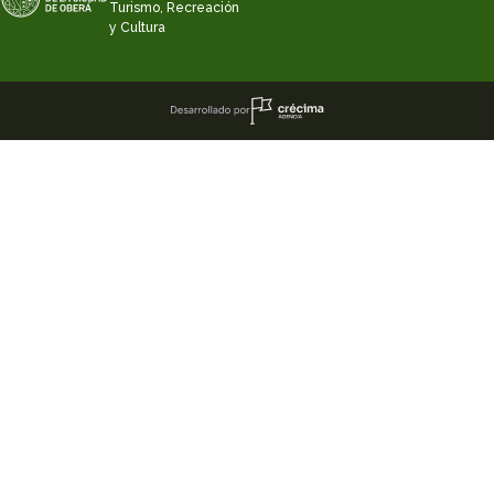
Turismo, Recreación
y Cultura